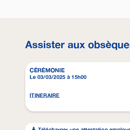
Assister aux obsèque
CÉRÉMONIE
Le 03/03/2025 à 15h00
ITINERAIRE
Télécharger une attestation employ