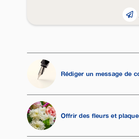
Rédiger un message de c
Offrir des fleurs et plaqu