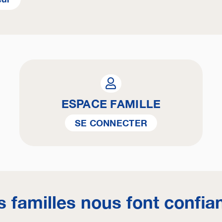
ESPACE FAMILLE
SE CONNECTER
s familles nous font confia