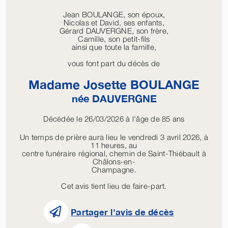
Jean BOULANGE, son époux,
Nicolas et David, ses enfants,
Gérard DAUVERGNE, son frère,
Camille, son petit-fils
ainsi que toute la famille,
vous font part du décès de
Madame Josette
BOULANGE
née
DAUVERGNE
Décédée le 26/03/2026 à l'âge de 85 ans
Un temps de prière aura lieu le vendredi 3 avril 2026, à
11 heures, au
centre funéraire régional, chemin de Saint-Thiébault à
Châlons-en-
Champagne.
Cet avis tient lieu de faire-part.
Partager l'avis de décès