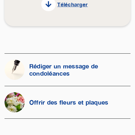
Télécharger
Rédiger un message de
condoléances
Offrir des fleurs et plaques