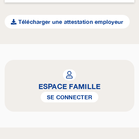
Télécharger une attestation employeur
ESPACE FAMILLE
SE CONNECTER