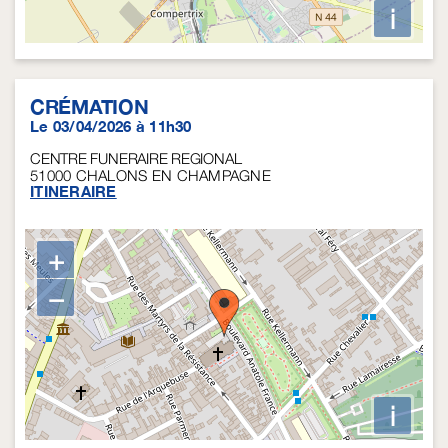
i
CRÉMATION
Le 03/04/2026 à 11h30
CENTRE FUNERAIRE REGIONAL
51000
CHALONS EN CHAMPAGNE
ITINERAIRE
+
−
i