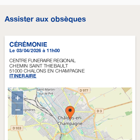
Assister aux obsèques
CÉRÉMONIE
Le 03/04/2026 à 11h00
CENTRE FUNERAIRE REGIONAL
CHEMIN SAINT THIEBAULT
51000
CHALONS EN CHAMPAGNE
ITINERAIRE
+
−