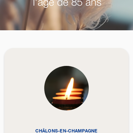
l'âge de 85 ans
CHÂLONS-EN-CHAMPAGNE