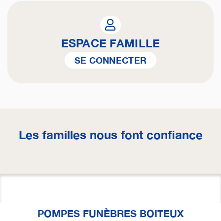
ESPACE FAMILLE
SE CONNECTER
Les familles nous font confiance
POMPES FUNÈBRES BOITEUX