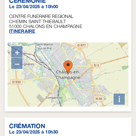
CÉRÉMONIE
Le 23/04/2025 à 10h00
CENTRE FUNERAIRE REGIONAL
CHEMIN SAINT THIEBAULT
51000
CHALONS EN CHAMPAGNE
ITINERAIRE
+
−
i
CRÉMATION
Le 23/04/2025 à 10h30