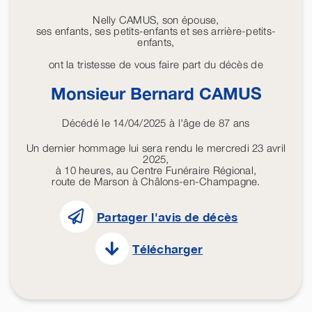
Nelly CAMUS, son épouse,
ses enfants, ses petits-enfants et ses arrière-petits-
enfants,
ont la tristesse de vous faire part du décès de
Monsieur Bernard
CAMUS
Décédé le 14/04/2025 à l'âge de 87 ans
Un dernier hommage lui sera rendu le mercredi 23 avril
2025,
à 10 heures, au Centre Funéraire Régional,
route de Marson à Châlons-en-Champagne.
Partager l'avis de décès
Télécharger