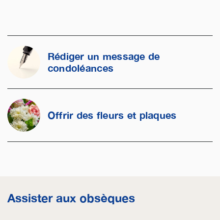
Rédiger un message de
condoléances
Offrir des fleurs et plaques
Assister aux obsèques