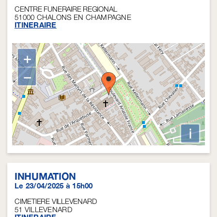
CENTRE FUNERAIRE REGIONAL
51000
CHALONS EN CHAMPAGNE
ITINERAIRE
+
−
i
INHUMATION
Le 23/04/2025 à 15h00
CIMETIERE VILLEVENARD
51
VILLEVENARD