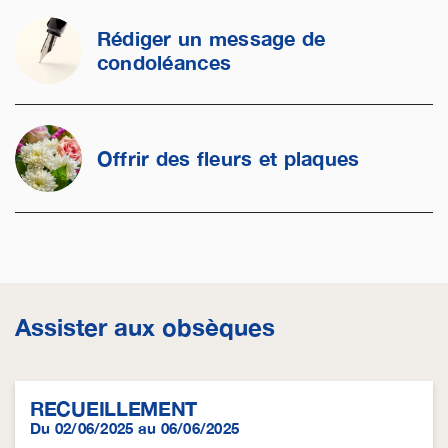
Rédiger un message de
condoléances
Offrir des fleurs et plaques
Assister aux obsèques
RECUEILLEMENT
Du 02/06/2025 au 06/06/2025