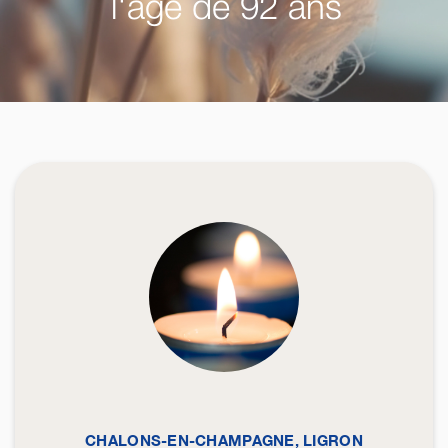
l'âge de 92 ans
CHALONS-EN-CHAMPAGNE, LIGRON