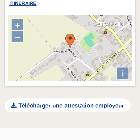
ITINERAIRE
+
−
i
Télécharger une attestation employeur