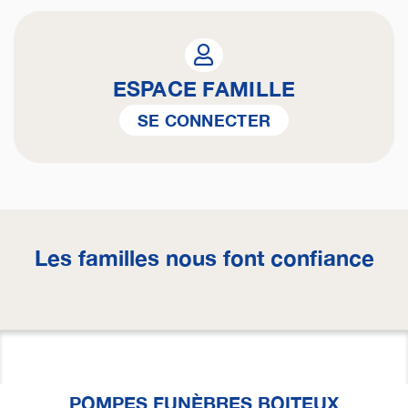
ESPACE FAMILLE
SE CONNECTER
Les familles nous font confiance
POMPES FUNÈBRES BOITEUX