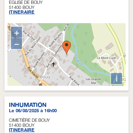
EGLISE DE BOUY
51400
BOUY
ITINERAIRE
+
−
i
INHUMATION
Le 06/08/2025 à 16h00
CIMETIÈRE DE BOUY
51400
BOUY
ITINERAIRE