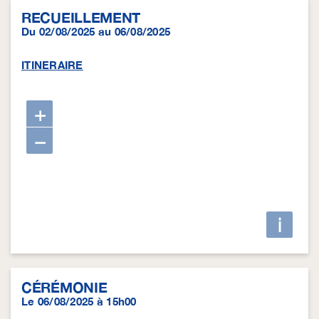
RECUEILLEMENT
Du 02/08/2025 au 06/08/2025
ITINERAIRE
+
−
i
CÉRÉMONIE
Le 06/08/2025 à 15h00