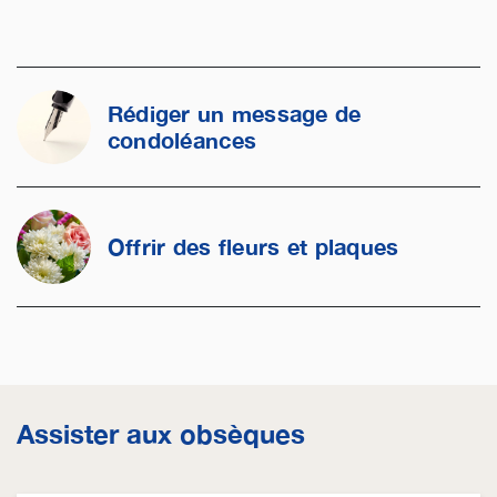
Rédiger un message de
condoléances
Offrir des fleurs et plaques
Assister aux obsèques