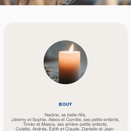
BOUY
Nadine, sa belle-fille,
Jérémy et Sophie, Aléxis et Camille, ses petits-enfants,
Timéo et Maeva, ses arrière-petits-enfants,
Colette, Andrée, Édith et Claude, Danielle et Jean-