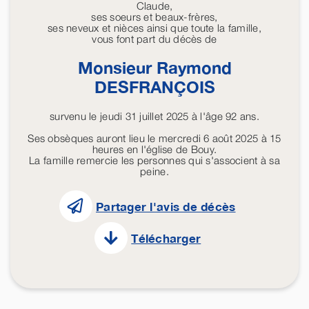
Claude,
ses soeurs et beaux-frères,
ses neveux et nièces ainsi que toute la famille,
vous font part du décès de
Monsieur Raymond
DESFRANÇOIS
survenu le jeudi 31 juillet 2025 à l'âge 92 ans.
Ses obsèques auront lieu le mercredi 6 août 2025 à 15
heures en l'église de Bouy.
La famille remercie les personnes qui s'associent à sa
peine.
Partager l'avis de décès
Télécharger