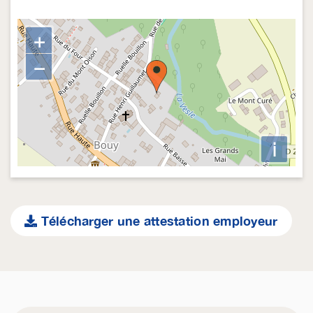
+
−
i
Télécharger une attestation employeur