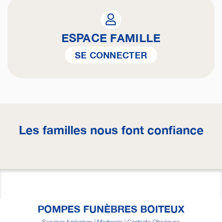
ESPACE FAMILLE
SE CONNECTER
Les familles nous font confiance
POMPES FUNÈBRES BOITEUX
Services funéraires | Marbrerie | Contrats Obsèques