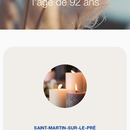
l'âge de 92 ans
SAINT-MARTIN-SUR-LE-PRÉ