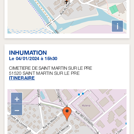
i
INHUMATION
Le 04/01/2024 à 15h30
CIMETIERE DE SAINT MARTIN SUR LE PRE
51520
SAINT MARTIN SUR LE PRE
ITINERAIRE
+
−