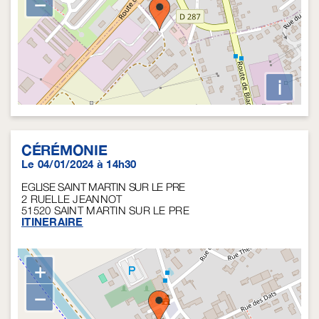
−
i
CÉRÉMONIE
Le 04/01/2024 à 14h30
EGLISE SAINT MARTIN SUR LE PRE
2 RUELLE JEANNOT
51520
SAINT MARTIN SUR LE PRE
ITINERAIRE
+
−