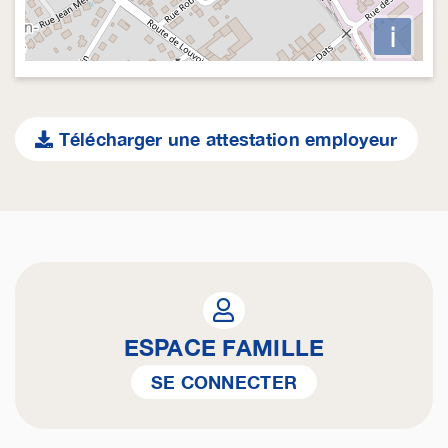
i
Télécharger une attestation employeur
ESPACE FAMILLE
SE CONNECTER