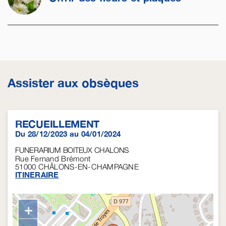
Assister aux obsèques
RECUEILLEMENT
Du 28/12/2023 au 04/01/2024
FUNERARIUM BOITEUX CHALONS
Rue Fernand Brémont
51000
CHÂLONS-EN-CHAMPAGNE
ITINERAIRE
+