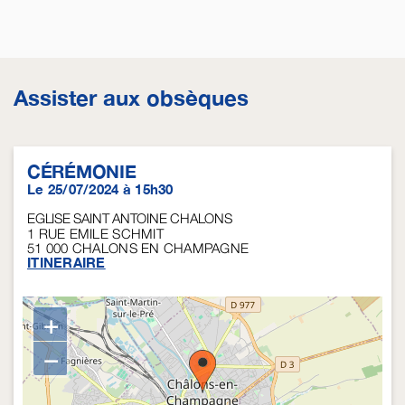
Assister aux obsèques
CÉRÉMONIE
Le 25/07/2024 à 15h30
EGLISE SAINT ANTOINE CHALONS
1 RUE EMILE SCHMIT
51 000
CHALONS EN CHAMPAGNE
ITINERAIRE
+
−