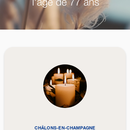
l'âge de 77 ans
CHÂLONS-EN-CHAMPAGNE