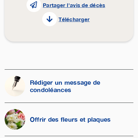
Partager l'avis de décès
Télécharger
Rédiger un message de
condoléances
Offrir des fleurs et plaques