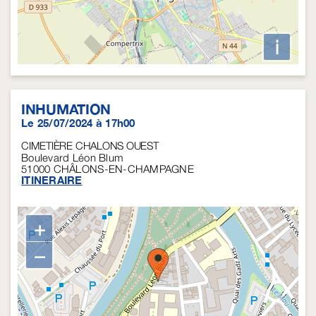
i
INHUMATION
Le 25/07/2024 à 17h00
CIMETIÈRE CHALONS OUEST
Boulevard Léon Blum
51000
CHÂLONS-EN-CHAMPAGNE
ITINERAIRE
+
−