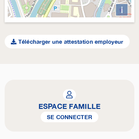
i
Télécharger une attestation employeur
ESPACE FAMILLE
SE CONNECTER