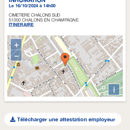
Le 16/10/2024 à 14h00
CIMETIERE CHALONS SUD
51000
CHALONS EN CHAMPAGNE
ITINERAIRE
+
−
i
Télécharger une attestation employeur