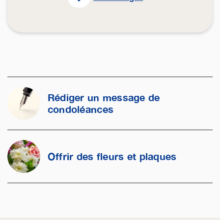
Rédiger un message de
condoléances
Offrir des fleurs et plaques