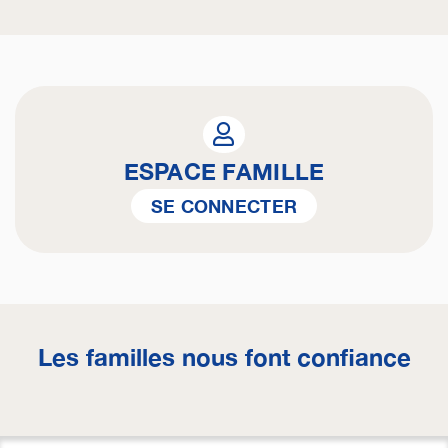
ESPACE FAMILLE
SE CONNECTER
Les familles nous font confiance