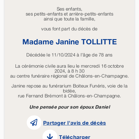
Ses enfants,
ses petits-enfants et arrière-petits-enfants
ainsi que toute la famille,
vous font part du décès de
Madame Janine
TOLLITTE
Décédée le 11/10/2024 à l'âge de 78 ans
La cérémonie civile aura lieu le mercredi 16 octobre
2024, à 8 h 30
au centre funéraire régional de Châlons-en-Champagne.
Janine repose au funérarium Boiteux Funéris, voie de la
bidée,
rue Fernand Brémont à Châlons-en-Champagne.
Une pensée pour son époux Daniel
Partager l'avis de décès
Télécharger