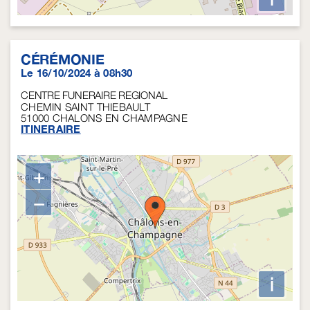
CÉRÉMONIE
Le 16/10/2024 à 08h30
CENTRE FUNERAIRE REGIONAL
CHEMIN SAINT THIEBAULT
51000
CHALONS EN CHAMPAGNE
ITINERAIRE
+
−
i