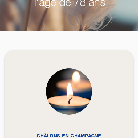
l'âge de 78 ans
CHÂLONS-EN-CHAMPAGNE