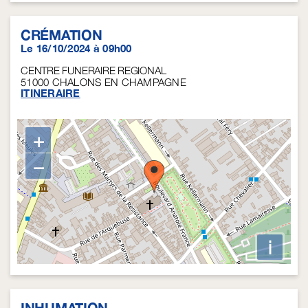
CRÉMATION
Le 16/10/2024 à 09h00
CENTRE FUNERAIRE REGIONAL
51000
CHALONS EN CHAMPAGNE
ITINERAIRE
+
−
i
INHUMATION