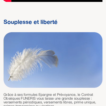
Souplesse et liberté
Grâce à ses formules Epargne et Prévoyance, le Contrat
Obsèques FUNERIS vous laisse une grande souplesse :
versements périodiques, versements libres, prime unique,
primes temporaires ou viagères.