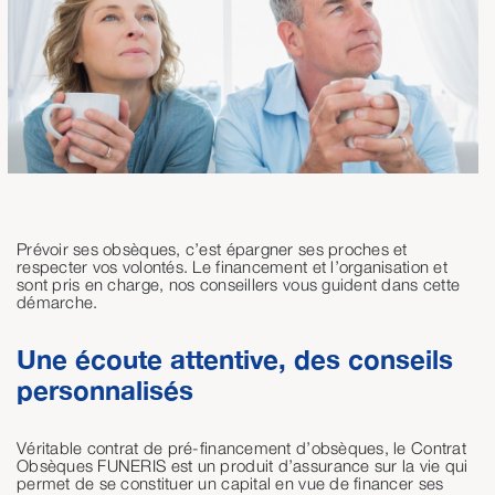
Prévoir ses obsèques, c’est épargner ses proches et
respecter vos volontés. Le financement et l’organisation et
sont pris en charge, nos conseillers vous guident dans cette
démarche.
Une écoute attentive, des conseils
personnalisés
Véritable contrat de pré-financement d’obsèques, le Contrat
Obsèques FUNERIS est un produit d’assurance sur la vie qui
permet de se constituer un capital en vue de financer ses