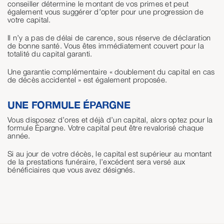
conseiller détermine le montant de vos primes et peut
également vous suggérer d’opter pour une progression de
votre capital.
Il n’y a pas de délai de carence, sous réserve de déclaration
de bonne santé. Vous êtes immédiatement couvert pour la
totalité du capital garanti.
Une garantie complémentaire « doublement du capital en cas
de décès accidentel » est également proposée.
UNE FORMULE ÉPARGNE
Vous disposez d’ores et déjà d’un capital, alors optez pour la
formule Épargne. Votre capital peut être revalorisé chaque
année.
Si au jour de votre décès, le capital est supérieur au montant
de la prestations funéraire, l’excédent sera versé aux
bénéficiaires que vous avez désignés.