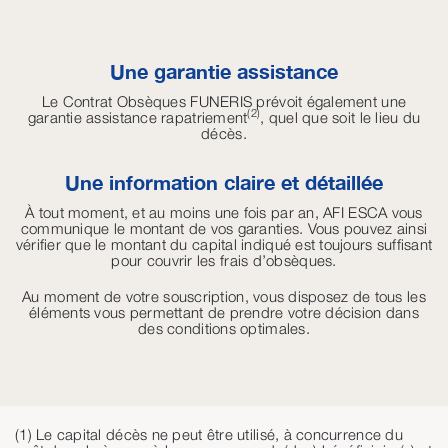
Une garantie assistance
Le Contrat Obsèques FUNERIS prévoit également une
(2)
garantie assistance rapatriement
, quel que soit le lieu du
décès.
Une information claire et détaillée
À
tout moment, et au moins une fois par an, AFI ESCA vous
communique le montant de vos garanties. Vous pouvez ainsi
vérifier que le montant du capital indiqué est toujours suffisant
pour couvrir les frais d’obsèques.
Au moment de votre souscription, vous disposez de tous les
éléments vous permettant de prendre votre décision dans
des conditions optimales.
(1) Le capital décès ne peut être utilisé, à concurrence du