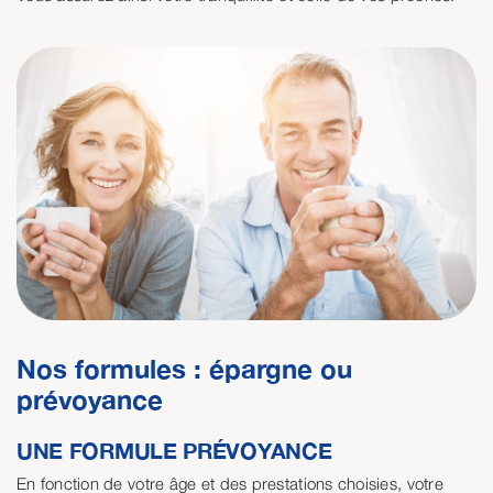
Nos formules : épargne ou
prévoyance
UNE FORMULE PRÉVOYANCE
En fonction de votre âge et des prestations choisies, votre