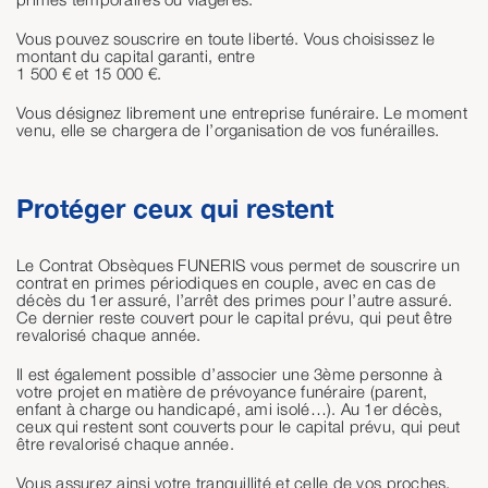
Vous pouvez souscrire en toute liberté. Vous choisissez le
montant du capital garanti, entre
1 500 € et 15 000 €.
Vous désignez librement une entreprise funéraire. Le moment
venu, elle se chargera de l’organisation de vos funérailles.
Protéger ceux qui restent
Le Contrat Obsèques FUNERIS vous permet de souscrire un
contrat en primes périodiques en couple, avec en cas de
décès du 1er assuré, l’arrêt des primes pour l’autre assuré.
Ce dernier reste couvert pour le capital prévu, qui peut être
revalorisé chaque année.
Il est également possible d’associer une 3ème personne à
votre projet en matière de prévoyance funéraire (parent,
enfant à charge ou handicapé, ami isolé…). Au 1er décès,
ceux qui restent sont couverts pour le capital prévu, qui peut
être revalorisé chaque année.
Vous assurez ainsi votre tranquillité et celle de vos proches.