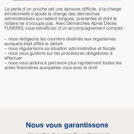
La perte d’un proche est une épreuve difficile. à la charge
émotionnelle s’ajoute la charge des démarches
administratives qui restent longues, prenantes et dont le
notaire ne s’occupe pas. Avec Démarches Après Décès
FUNERIS, vous bénéficiez d’un accompagnement complet :
– nous rédigeons les courriers destinés aux organismes
auxquels était affilié le défunt
– nous régularisons sa situation administrative et fiscale
– nous vous guidons sur les procédures obligatoires à
effectuer
– nous vous aidons à percevoir plus rapidement toutes les
aides financières auxquelles vous avez le droit
Nous vous garantissons