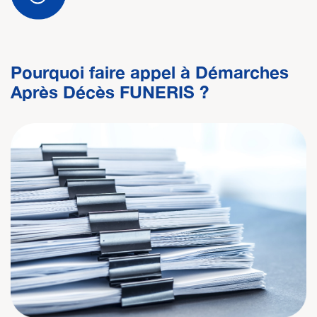
Pourquoi faire appel à Démarches
Après Décès FUNERIS ?