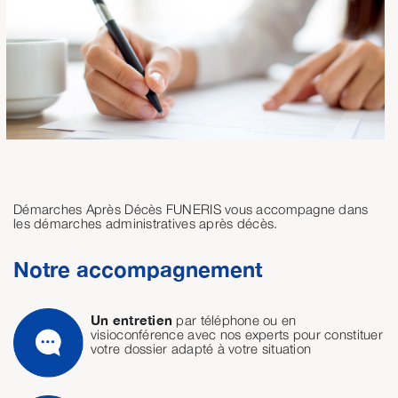
Démarches Après Décès FUNERIS vous accompagne dans
les démarches administratives après décès.
Notre accompagnement
Un entretien
par téléphone ou en
visioconférence avec nos experts pour constituer
votre dossier adapté à votre situation