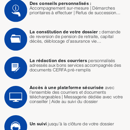
Des conseils personnalisés :
Accompagnement sur-mesure | Démarches
prioritaires à effectuer | Refus de succession…
La constitution de votre dossier :
demande
de reversion de pension de retraite, capital
décès, déblocage d’assurance vie…
La rédaction des courriers
personnalisés
adressés aux bons services accompagnés des
documents CERFA pré-remplis
Accès à une plateforme sécurisée
avec
l’ensemble des courriers et documents
téléchargeables | Messagerie dédiée avec votre
conseiller | Aide au suivi du dossier
Un suivi
jusqu’à la clôture de votre dossier