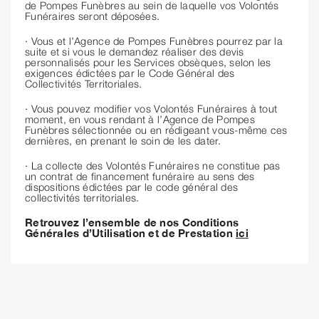
de Pompes Funèbres au sein de laquelle vos Volontés
Funéraires seront déposées.
· Vous et l’Agence de Pompes Funèbres pourrez par la
suite et si vous le demandez réaliser des devis
personnalisés pour les Services obsèques, selon les
exigences édictées par le Code Général des
Collectivités Territoriales.
· Vous pouvez modifier vos Volontés Funéraires à tout
moment, en vous rendant à l’Agence de Pompes
Funèbres sélectionnée ou en rédigeant vous-même ces
dernières, en prenant le soin de les dater.
· La collecte des Volontés Funéraires ne constitue pas
un contrat de financement funéraire au sens des
dispositions édictées par le code général des
collectivités territoriales.
Retrouvez l’ensemble de nos Conditions
Générales d’Utilisation et de Prestation
ici