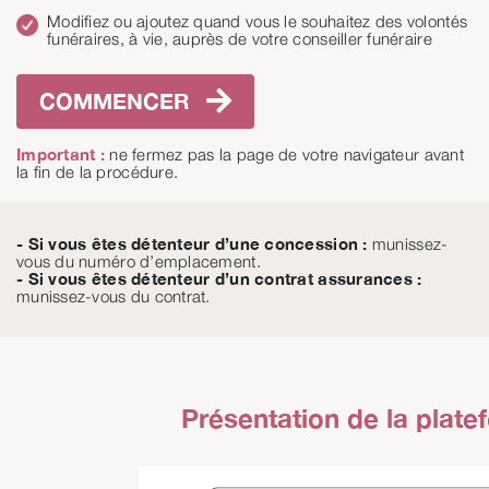
Modifiez ou ajoutez quand vous le souhaitez des volontés
funéraires, à vie, auprès de votre conseiller funéraire
COMMENCER
Important :
ne fermez pas la page de votre navigateur avant
la fin de la procédure.
- Si vous êtes détenteur d’une concession :
munissez-
vous du numéro d’emplacement.
- Si vous êtes détenteur d’un contrat assurances :
munissez-vous du contrat.
Présentation de la plate