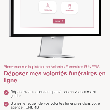
Bienvenue sur la plateforme Volontés Funéraires FUNERIS
Déposer mes volontés funéraires en
ligne
Répondez aux questions pas à pas en vous laissant
guider
Signez le recueil de vos volontés funéraires dans votre
agence FUNERIS