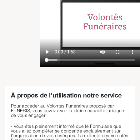
À propos de l’utilisation notre service
Pour accéder au Volontés Funéraires proposé par
FUNERIS, vous devez avoir la pleine capacité juridique
de vous engager.
· Vous êtes pleinement informé que le Formulaire que
vous allez compléter se concentre exclusivement sur
l’organisation de vos obsèques. La collecte des Volontés